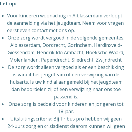
Let op:
Voor kinderen woonachtig in Alblasserdam verloopt
de aanmelding via het jeugdteam. Neem voor vragen
eerst even contact met ons op.
Onze zorg wordt vergoed in de volgende gemeentes:
Alblasserdam, Dordrecht, Gorinchem, Hardinxveld-
Giessendam, Hendrik Ido Ambacht, Hoeksche Waard,
Molenlanden, Papendrecht, Sliedrecht, Zwijndrecht.
De zorg wordt alleen vergoed als er een beschikking
is vanuit het jeugdteam of een verwijzing van de
huisarts. Is uw kind al aangemeld bij het jeugdteam
dan beoordelen zij of een verwijzing naar ons toe
passend is.
Onze zorg is bedoeld voor kinderen en jongeren tot
18 jaar.
Uitsluitingscriteria: Bij Tribus pro hebben wij
geen
24-uurs zorg en crisisdienst daarom kunnen wij geen