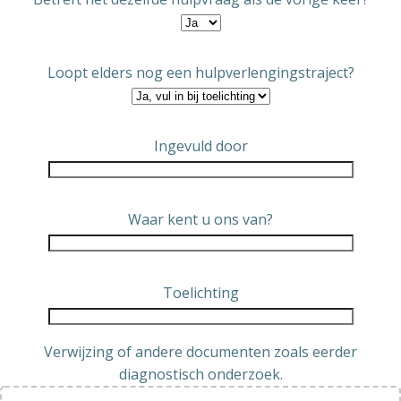
Loopt elders nog een hulpverlengingstraject?
Ingevuld door
Waar kent u ons van?
Toelichting
Verwijzing of andere documenten zoals eerder
diagnostisch onderzoek.