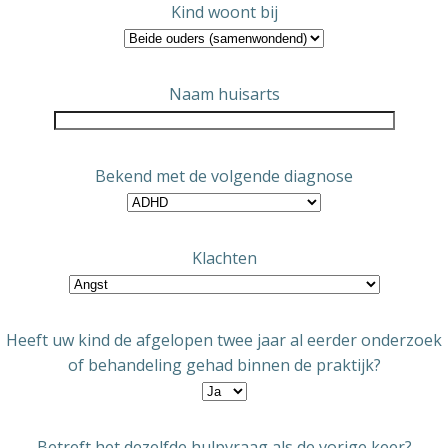
Kind woont bij
Naam huisarts
Bekend met de volgende diagnose
Klachten
Heeft uw kind de afgelopen twee jaar al eerder onderzoek
of behandeling gehad binnen de praktijk?
Betreft het dezelfde hulpvraag als de vorige keer?