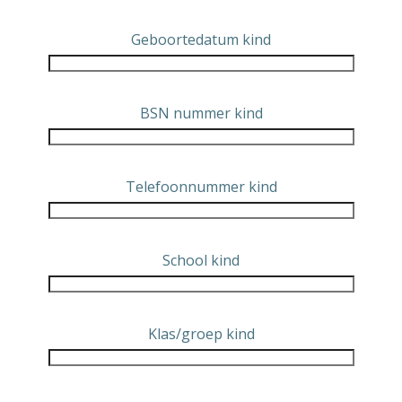
Geboortedatum kind
BSN nummer kind
Telefoonnummer kind
School kind
Klas/groep kind