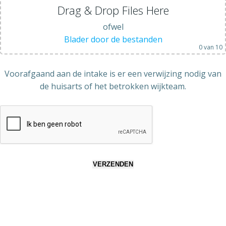
Drag & Drop Files Here
ofwel
Blader door de bestanden
0
van 10
Voorafgaand aan de intake is er een verwijzing nodig van
de huisarts of het betrokken wijkteam.