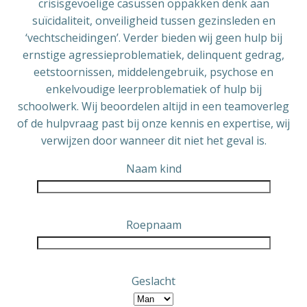
crisisgevoelige casussen oppakken denk aan
suïcidaliteit, onveiligheid tussen gezinsleden en
‘vechtscheidingen’. Verder bieden wij geen hulp bij
ernstige agressieproblematiek, delinquent gedrag,
eetstoornissen, middelengebruik, psychose en
enkelvoudige leerproblematiek of hulp bij
schoolwerk. Wij beoordelen altijd in een teamoverleg
of de hulpvraag past bij onze kennis en expertise, wij
verwijzen door wanneer dit niet het geval is.
Naam kind
Roepnaam
Geslacht