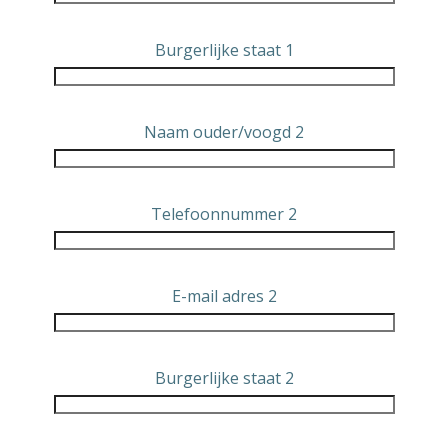
Burgerlijke staat 1
Naam ouder/voogd 2
Telefoonnummer 2
E-mail adres 2
Burgerlijke staat 2