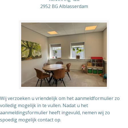
2952 BG Alblasserdam
Wij verzoeken u vriendelijk om het aanmeldformulier
zo
volledig mogelijk
in te vullen. Nadat u het
aanmeldingsformulier heeft ingevuld, nemen wij zo
spoedig mogelijk contact op.