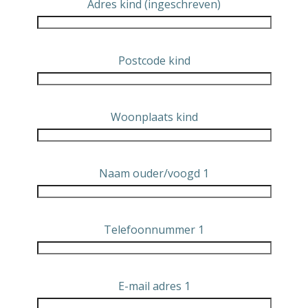
Adres kind (ingeschreven)
Postcode kind
Woonplaats kind
Naam ouder/voogd 1
Telefoonnummer 1
E-mail adres 1